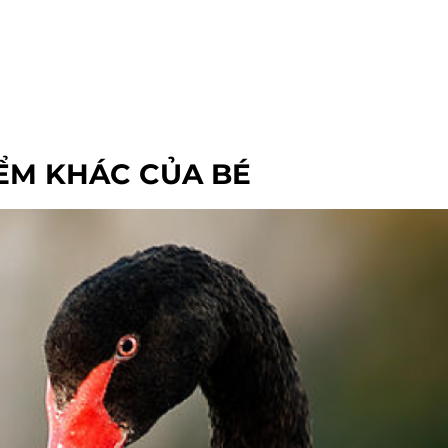
ỂM KHÁC CỦA BÉ