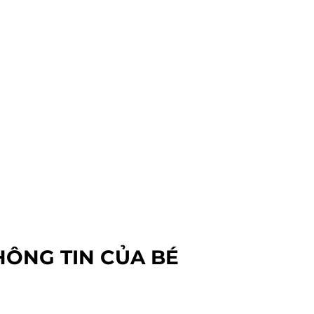
HÔNG TIN CỦA BÉ