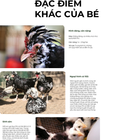
ĐẶC ĐIỂM
KHÁC CỦA BÉ