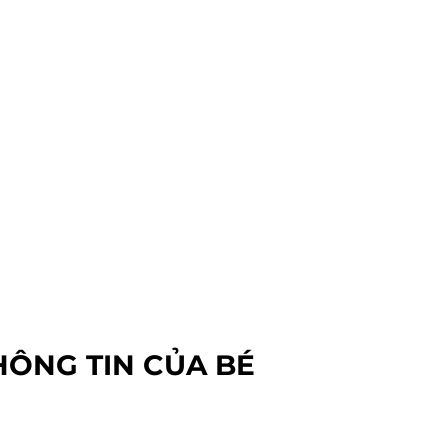
HÔNG TIN CỦA BÉ