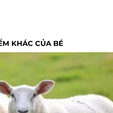
ỂM KHÁC CỦA BÉ