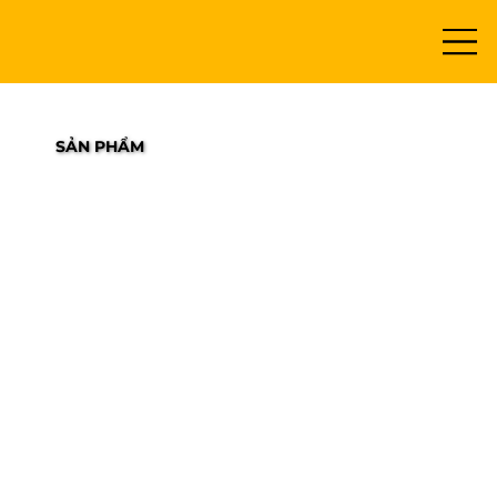
SẢN PHẨM