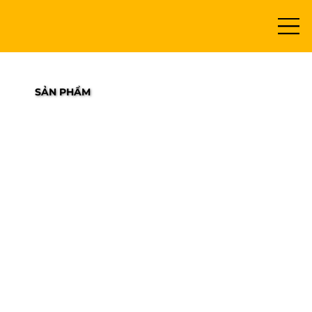
SẢN PHẨM