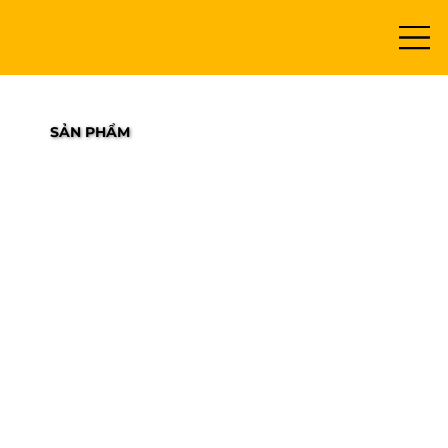
SẢN PHẨM