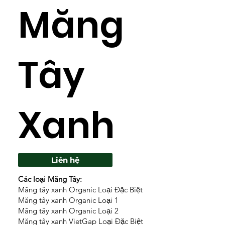
Măng
Tây
Xanh
Liên hệ
Các loại Măng Tây:
Măng tây xanh Organic Loại Đặc Biệt
Măng tây xanh Organic Loại 1
Măng tây xanh Organic Loại 2
Măng tây xanh VietGap Loại Đặc Biệt