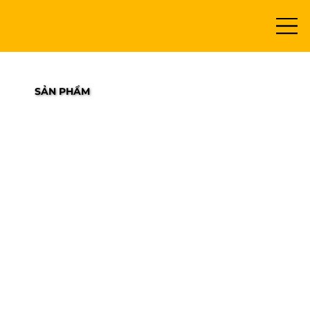
SẢN PHẨM