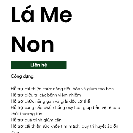
Lá Me
Non
Liên hệ
Công dụng:
Hỗ trợ cải thiện chức năng tiêu hóa và giảm táo bón
Hỗ trợ điều trị các bệnh viêm nhiễm​
Hỗ trợ chức năng gan và giải độc cơ thể
Hỗ trợ cung cấp chất chống oxy hóa giúp bảo vệ tế bào
khỏi thương tổn
Hỗ trợ quá trình giảm cân
Hỗ trợ cải thiện sức khỏe tim mạch, duy trì huyết áp ổn
định