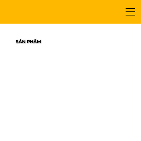
SẢN PHẨM