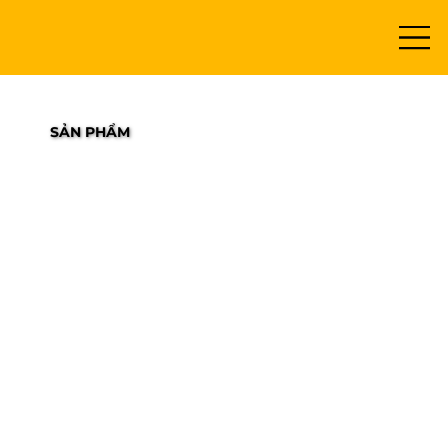
SẢN PHẨM