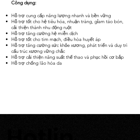
Công dụng:
Hỗ trợ cung cấp năng lượng nhanh và bền vững
Hỗ trợ tốt cho hệ tiêu hóa, nhuận tràng, gỉam táo bón,
cải thiện thành nhu động ruột
Hỗ trợ tăng cường hệ miễn dịch
Hỗ trợ tốt cho tim mạch, điều hòa huyết áp
Hỗ trợ tăng cường sức khỏe xương, phát triển và duy trì
cấu trúc xương vững chắc
Hỗ trợ cải thiện năng suất thể thao và phục hồi cơ bắp
Hỗ trợ chống lão hóa da
Hotlin
0933 700 226